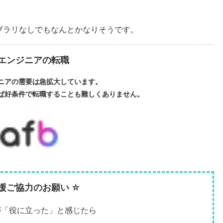
ブラリなしでもなんとかなりそうです。
Tエンジニアの転職
ジニアの需要は急拡大しています。
れば好条件で転職することも難しくありません。
支援ご協力のお願い ☆
が「役に立った」と感じたら