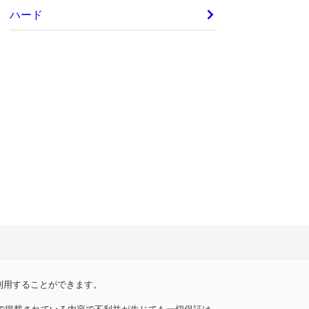
ハード
利用することができます。