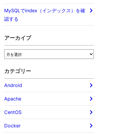
MySQLでindex（インデックス）を確
認する
アーカイブ
カテゴリー
Android
Apache
CentOS
Docker