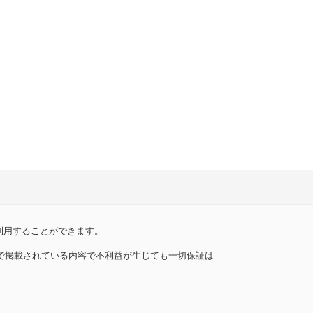
利用することができます。
トで掲載されている内容で不利益が生じても一切保証は