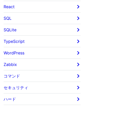
React
SQL
SQLite
TypeScript
WordPress
Zabbix
コマンド
セキュリティ
ハード