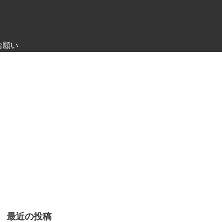
お願い
最近の投稿