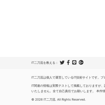
IT二刀流を教える：
IT二刀流は個人で運営しているIT技術サイトです。
IT関連の情報は実際テストして掲載しておりますが
いたしません。全て自己責任でお願いします。 本件
© 2026 IT二刀流. All Rights Reserved.