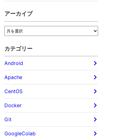
アーカイブ
カテゴリー
Android
Apache
CentOS
Docker
Git
GoogleColab