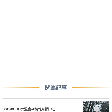
関連記事
SSDやHDDの温度や情報を調べる