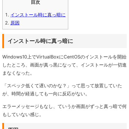
目次
インストール時に真っ暗に
原因
インストール時に真っ暗に
Windows10上でVirtualBoxにCentOSのインストールを開始
したところ、画面が真っ黒になって、インストールが一切進
まなくなった。
「スペック低くて遅いのかな？」って思って放置していた
が、時間が経過しても一向に反応がない。
エラーメッセージもなし、ていうか画面がずっと真っ暗で何
もしていない感じ。