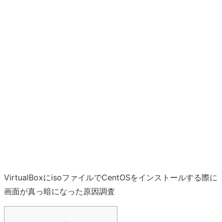
VirtualBoxにisoファイルでCentOSをインストールする際に
画面が真っ暗になった原因調査