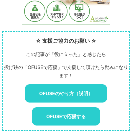
☆ 支援ご協力のお願い ☆
この記事が「役に立った」と感じたら
投げ銭の「OFUSEで応援」で支援して頂けたら励みになり
ます！
OFUSEのやり方（説明）
OFUSEで応援する