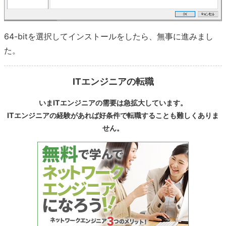
64-bitを選択してインストールをしたら、無事に進みまし
た。
ITエンジニアの転職
いまITエンジニアの需要は急拡大しています。
ITエンジニアの経験があれば好条件で転職することも難しくありま
せん。