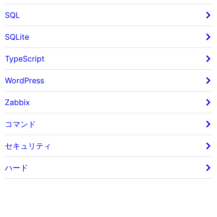
SQL
SQLite
TypeScript
WordPress
Zabbix
コマンド
セキュリティ
ハード