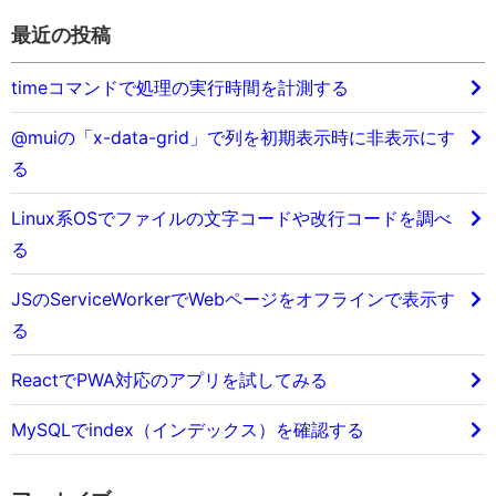
最近の投稿
timeコマンドで処理の実行時間を計測する
@muiの「x-data-grid」で列を初期表示時に非表示にす
る
Linux系OSでファイルの文字コードや改行コードを調べ
る
JSのServiceWorkerでWebページをオフラインで表示す
る
ReactでPWA対応のアプリを試してみる
MySQLでindex（インデックス）を確認する